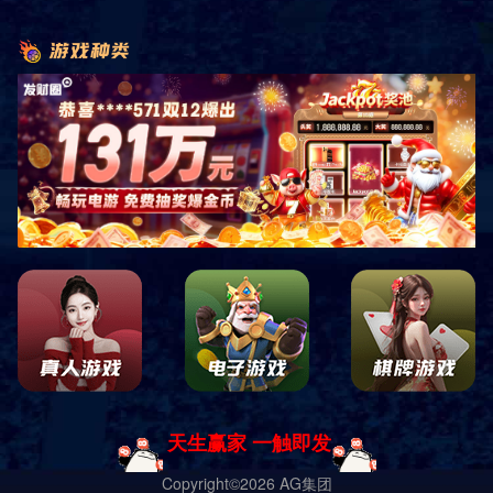
0755-88888888