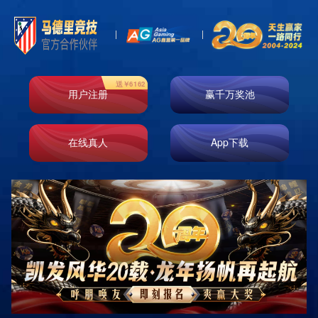
j9游会真人游戏第一品牌软件